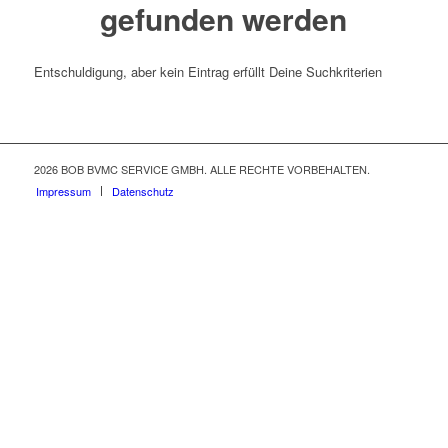
gefunden werden
Entschuldigung, aber kein Eintrag erfüllt Deine Suchkriterien
2026 BOB BVMC SERVICE GMBH. ALLE RECHTE VORBEHALTEN.
Impressum
Datenschutz