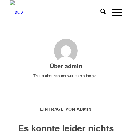
Über
admin
This author has not written his bio yet.
EINTRÄGE VON ADMIN
Es konnte leider nichts